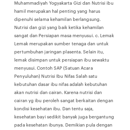
Muhammadiyah Yogyakarta Gizi dan Nutrisi ibu
hamil merupakan hal penting yang harus
dipenuhi selama kehamilan berlangsung.
Nutrisi dan gizi yang baik ketika kehamilan
sangat dan Persiapan masa menyusui. c. Lemak
Lemak merupakan sumber tenaga dan untuk
pertumbuhan jaringan plasenta. Selain itu,
lemak disimpan untuk persiapan ibu sewaktu
menyusui. Contoh SAP (Satuan Acara
Penyuluhan) Nutrisi Ibu Nifas Salah satu
kebutuhan dasar ibu nifas adalah kebutuhan
akan nutrisi dan cairan. Karena nutrisi dan
cairan yg ibu peroleh sangat berkaitan dengan
kondisi kesehatan ibu. Dan tentu saja,
kesehatan bayi sedikit banyak juga bergantung
pada kesehatan ibunya. Demikian pula dengan