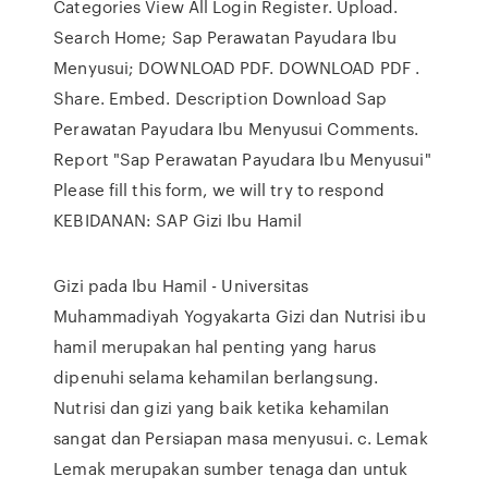
Categories View All Login Register. Upload.
Search Home; Sap Perawatan Payudara Ibu
Menyusui; DOWNLOAD PDF. DOWNLOAD PDF .
Share. Embed. Description Download Sap
Perawatan Payudara Ibu Menyusui Comments.
Report "Sap Perawatan Payudara Ibu Menyusui"
Please fill this form, we will try to respond
KEBIDANAN: SAP Gizi Ibu Hamil
Gizi pada Ibu Hamil - Universitas
Muhammadiyah Yogyakarta Gizi dan Nutrisi ibu
hamil merupakan hal penting yang harus
dipenuhi selama kehamilan berlangsung.
Nutrisi dan gizi yang baik ketika kehamilan
sangat dan Persiapan masa menyusui. c. Lemak
Lemak merupakan sumber tenaga dan untuk