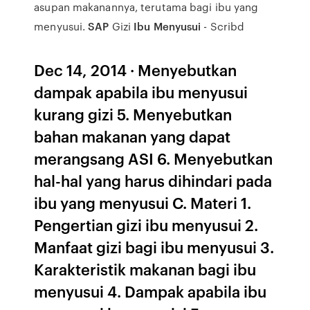
asupan makanannya, terutama bagi ibu yang
menyusui.
SAP
Gizi
Ibu Menyusui
- Scribd
Dec 14, 2014 · Menyebutkan
dampak apabila ibu menyusui
kurang gizi 5. Menyebutkan
bahan makanan yang dapat
merangsang ASI 6. Menyebutkan
hal-hal yang harus dihindari pada
ibu yang menyusui C. Materi 1.
Pengertian gizi ibu menyusui 2.
Manfaat gizi bagi ibu menyusui 3.
Karakteristik makanan bagi ibu
menyusui 4. Dampak apabila ibu