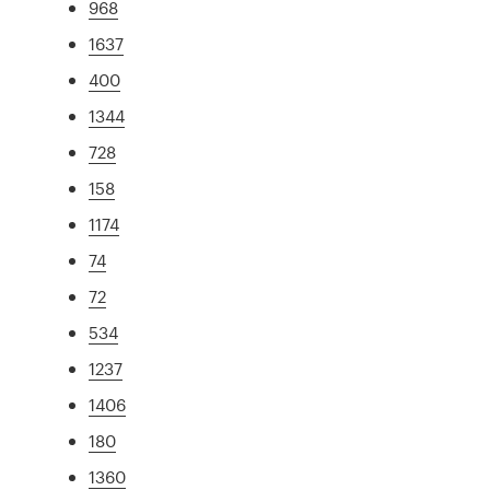
968
1637
400
1344
728
158
1174
74
72
534
1237
1406
180
1360