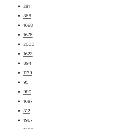
281
358
1698
1675
2000
1623
894
1139
95
990
1687
312
1967