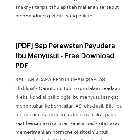
anaknya tanpa tahu apakah makanan tersebut
mengandung gizi-gizi yang cukup
[PDF] Sap Perawatan Payudara
Ibu Menyusui - Free Download
PDF
SATUAN ACARA PENYULUHAN (SAP) ASI
Eksklusif - Carinfomu Ibu harus dalam keadaan
rileks, kondisi psikologis ibu menyusui sangat
menentukan keberhasilan ASI eksklusif. Bila ibu
mengalami gangguan psikologis maka, pada
saat bersamaan ratusan sensor pada otak akan
memerintahkan hormone oksitosin untuk