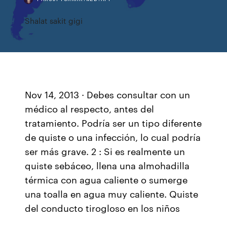
Shalat sakit gigi
Nov 14, 2013 · Debes consultar con un
médico al respecto, antes del
tratamiento. Podría ser un tipo diferente
de quiste o una infección, lo cual podría
ser más grave. 2 : Si es realmente un
quiste sebáceo, llena una almohadilla
térmica con agua caliente o sumerge
una toalla en agua muy caliente. Quiste
del conducto tirogloso en los niños