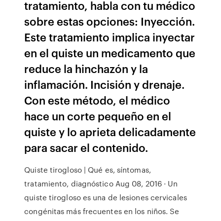
tratamiento, habla con tu médico
sobre estas opciones: Inyección.
Este tratamiento implica inyectar
en el quiste un medicamento que
reduce la hinchazón y la
inflamación. Incisión y drenaje.
Con este método, el médico
hace un corte pequeño en el
quiste y lo aprieta delicadamente
para sacar el contenido.
Quiste tirogloso | Qué es, síntomas,
tratamiento, diagnóstico Aug 08, 2016 · Un
quiste tirogloso es una de lesiones cervicales
congénitas más frecuentes en los niños. Se