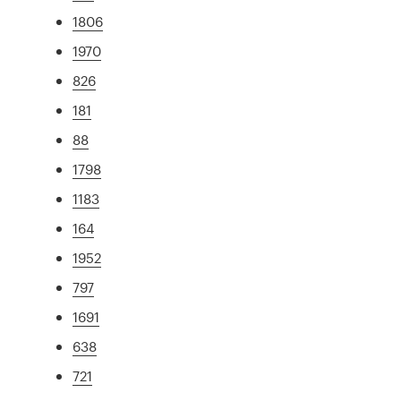
1806
1970
826
181
88
1798
1183
164
1952
797
1691
638
721