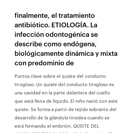
finalmente, el tratamiento
antibiótico. ETIOLOGÍA. La
infección odontogénica se
describe como endógena,
biológicamente dinámica y mixta
con predominio de
Puntos clave sobre el quiste del conducto
tirogloso. Un quiste del conducto tirogloso es
una cavidad en la parte delantera del cuello
que está llena de líquido. El niño nació con este
quiste. Se forma a partir de tejido sobrante del
desarrollo de la glándula tiroidea cuando se
está formando el embrión. QUISTE DEL