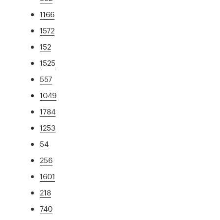
1166
1572
152
1525
557
1049
1784
1253
54
256
1601
218
740