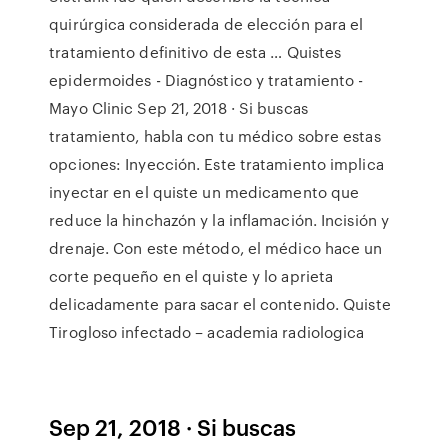
quirúrgica considerada de elección para el
tratamiento definitivo de esta … Quistes
epidermoides - Diagnóstico y tratamiento -
Mayo Clinic Sep 21, 2018 · Si buscas
tratamiento, habla con tu médico sobre estas
opciones: Inyección. Este tratamiento implica
inyectar en el quiste un medicamento que
reduce la hinchazón y la inflamación. Incisión y
drenaje. Con este método, el médico hace un
corte pequeño en el quiste y lo aprieta
delicadamente para sacar el contenido. Quiste
Tirogloso infectado – academia radiologica
Sep 21, 2018 · Si buscas