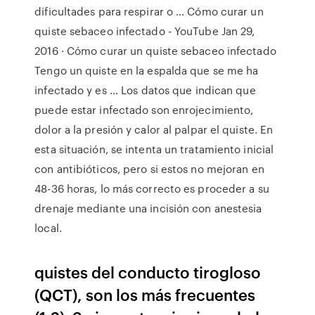
dificultades para respirar o … Cómo curar un
quiste sebaceo infectado - YouTube Jan 29,
2016 · Cómo curar un quiste sebaceo infectado
Tengo un quiste en la espalda que se me ha
infectado y es ... Los datos que indican que
puede estar infectado son enrojecimiento,
dolor a la presión y calor al palpar el quiste. En
esta situación, se intenta un tratamiento inicial
con antibióticos, pero si estos no mejoran en
48-36 horas, lo más correcto es proceder a su
drenaje mediante una incisión con anestesia
local.
quistes del conducto tirogloso
(QCT), son los más frecuentes