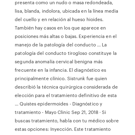
presenta como un nudo o masa redondeada,
lisa, blanda, indolora, ubicada en la línea media
del cuello y en relación al hueso hioides.
También hay casos en los que aparece en
posiciones más altas o bajas. Experiencia en el
manejo de la patología del conducto ... La
patología del conducto tirogloso constituye la
segunda anomalía cervical benigna más
frecuente en la infancia. El diagnóstico es
principalmente clínico. Sistrunk fue quien
describió la técnica quirúrgica considerada de
elección para el tratamiento definitivo de esta
… Quistes epidermoides - Diagnóstico y
tratamiento - Mayo Clinic Sep 21, 2018 · Si
buscas tratamiento, habla con tu médico sobre
estas opciones: Inyección. Este tratamiento