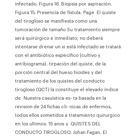
infectado. Figura 16. Biopsia por aspiración.
Figura 15. Presencia de fístula. Page El quiste
del tirogloso se manifiesta como una
tumoración de tamaño Su tratamiento siempre
será quirúrgico e inmediato; no deberá
intentarse drenar un si está infectado se tratará
con el antibiótico específico (cultivo y
antibiograma). tirpación del quiste, de la
porción central del hueso hioides y del
tratamiento de los quistes del conducto
tirogloso (QCT) la constituye el elevado índice
de Nuestra casuistica es- ta basada en la
revision de 24 fichas cli- nicas de enfermos,
todos ellos sometidos a tratamiento quirurgico
en los ultimos. 15 anos y QUISTES DEL
CONDUCTO TIROGLOSO. Johan Fagan. El