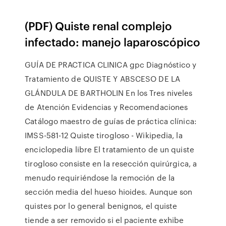
(PDF) Quiste renal complejo
infectado: manejo laparoscópico
GUÍA DE PRACTICA CLINICA gpc Diagnóstico y
Tratamiento de QUISTE Y ABSCESO DE LA
GLÁNDULA DE BARTHOLIN En los Tres niveles
de Atención Evidencias y Recomendaciones
Catálogo maestro de guías de práctica clínica:
IMSS-581-12 Quiste tirogloso - Wikipedia, la
enciclopedia libre El tratamiento de un quiste
tirogloso consiste en la resección quirúrgica, a
menudo requiriéndose la remoción de la
sección media del hueso hioides. Aunque son
quistes por lo general benignos, el quiste
tiende a ser removido si el paciente exhibe