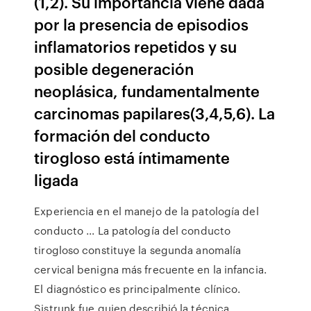
(1,2). Su importancia viene dada
por la presencia de episodios
inflamatorios repetidos y su
posible degeneración
neoplásica, fundamentalmente
carcinomas papilares(3,4,5,6). La
formación del conducto
tirogloso está íntimamente
ligada
Experiencia en el manejo de la patología del
conducto ... La patología del conducto
tirogloso constituye la segunda anomalía
cervical benigna más frecuente en la infancia.
El diagnóstico es principalmente clínico.
Sistrunk fue quien describió la técnica