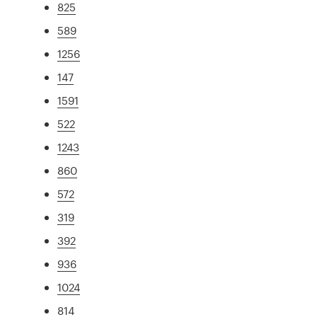
825
589
1256
147
1591
522
1243
860
572
319
392
936
1024
814