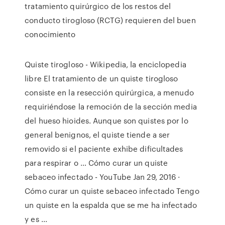
tratamiento quirúrgico de los restos del
conducto tirogloso (RCTG) requieren del buen
conocimiento
Quiste tirogloso - Wikipedia, la enciclopedia
libre El tratamiento de un quiste tirogloso
consiste en la resección quirúrgica, a menudo
requiriéndose la remoción de la sección media
del hueso hioides. Aunque son quistes por lo
general benignos, el quiste tiende a ser
removido si el paciente exhibe dificultades
para respirar o … Cómo curar un quiste
sebaceo infectado - YouTube Jan 29, 2016 ·
Cómo curar un quiste sebaceo infectado Tengo
un quiste en la espalda que se me ha infectado
y es ...