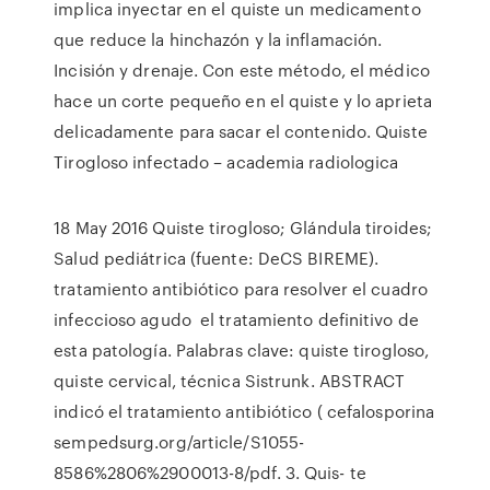
implica inyectar en el quiste un medicamento
que reduce la hinchazón y la inflamación.
Incisión y drenaje. Con este método, el médico
hace un corte pequeño en el quiste y lo aprieta
delicadamente para sacar el contenido. Quiste
Tirogloso infectado – academia radiologica
18 May 2016 Quiste tirogloso; Glándula tiroides;
Salud pediátrica (fuente: DeCS BIREME).
tratamiento antibiótico para resolver el cuadro
infeccioso agudo el tratamiento definitivo de
esta patología. Palabras clave: quiste tirogloso,
quiste cervical, técnica Sistrunk. ABSTRACT
indicó el tratamiento antibiótico ( cefalosporina
sempedsurg.org/article/S1055-
8586%2806%2900013-8/pdf. 3. Quis- te