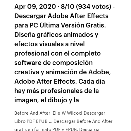
Apr 09, 2020 · 8/10 (934 votos) -
Descargar Adobe After Effects
para PC Última Versión Gratis.
Diseña gráficos animados y
efectos visuales a nivel
profesional con el completo
software de composición
creativa y animación de Adobe,
Adobe After Effects. Cada día
hay más profesionales de la
imagen, el dibujo y la
Before And After |Elle W Wilcox| Descargar
Libro|PDF EPUB ... Descargar Before And After
gratis en formato PDF y EPUB. Descargar