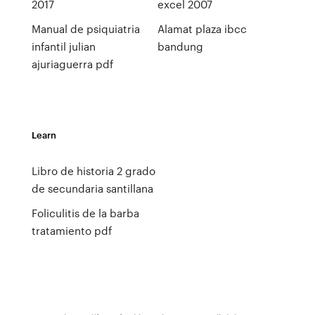
2017
excel 2007
Manual de psiquiatria
Alamat plaza ibcc
infantil julian
bandung
ajuriaguerra pdf
Learn
Libro de historia 2 grado
de secundaria santillana
Foliculitis de la barba
tratamiento pdf