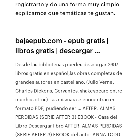
registrarte y de una forma muy simple
explicarnos qué temáticas te gustan.
bajaepub.com - epub gratis |
libros gratis | descargar ...
Desde las bibliotecas puedes descargar 2697
libros gratis en español,las obras completas de
grandes autores en castellano. (Julio Verne,
Charles Dickens, Cervantes, shakespeare entre
muchos otros) Las mismas se encuentran en
formato PDF, pudiendo ser … AFTER. ALMAS
PERDIDAS (SERIE AFTER 3) EBOOK - Casa del
Libro Descargar libro AFTER. ALMAS PERDIDAS
(SERIE AFTER 3) EBOOK del autor ANNA TODD