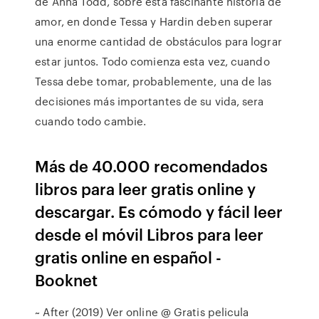
de Anna Todd, sobre esta fascinante historia de
amor, en donde Tessa y Hardin deben superar
una enorme cantidad de obstáculos para lograr
estar juntos. Todo comienza esta vez, cuando
Tessa debe tomar, probablemente, una de las
decisiones más importantes de su vida, sera
cuando todo cambie.
Más de 40.000 recomendados
libros para leer gratis online y
descargar. Es cómodo y fácil leer
desde el móvil Libros para leer
gratis online en español -
Booknet
~ After (2019) Ver online @ Gratis pelicula