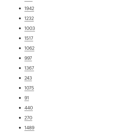
1942
1232
1003
1517
1062
997
1367
243
1075
91
440
270
1489