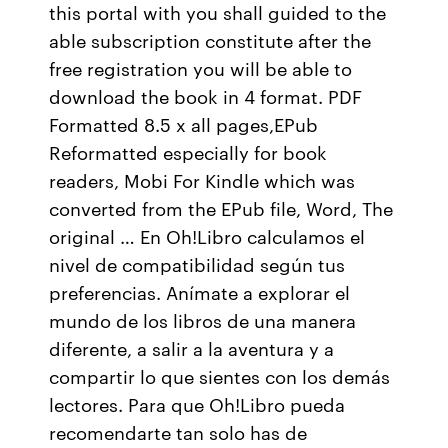
this portal with you shall guided to the
able subscription constitute after the
free registration you will be able to
download the book in 4 format. PDF
Formatted 8.5 x all pages,EPub
Reformatted especially for book
readers, Mobi For Kindle which was
converted from the EPub file, Word, The
original … En Oh!Libro calculamos el
nivel de compatibilidad según tus
preferencias. Anímate a explorar el
mundo de los libros de una manera
diferente, a salir a la aventura y a
compartir lo que sientes con los demás
lectores. Para que Oh!Libro pueda
recomendarte tan solo has de