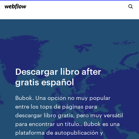
Descargar libro after
gratis español
Bubok. Una opción no muy popular
entre los tops de páginas para
descargar libro gratis, pero muy versátil
para encontrar un título.. Bubok es una
plataforma de autopublicación y