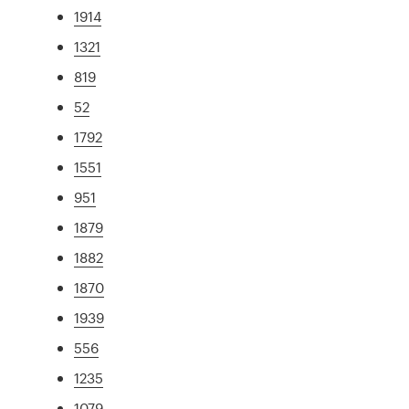
1914
1321
819
52
1792
1551
951
1879
1882
1870
1939
556
1235
1079