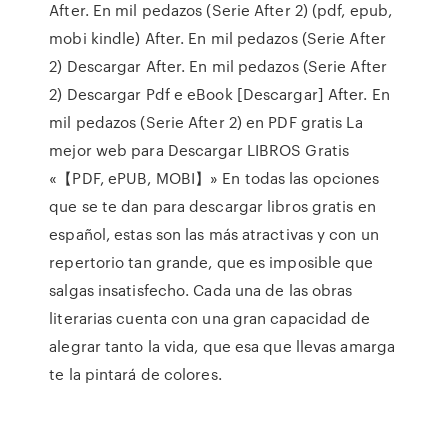
After. En mil pedazos (Serie After 2) (pdf, epub,
mobi kindle) After. En mil pedazos (Serie After
2) Descargar After. En mil pedazos (Serie After
2) Descargar Pdf e eBook [Descargar] After. En
mil pedazos (Serie After 2) en PDF gratis La
mejor web para Descargar LIBROS Gratis
«【PDF, ePUB, MOBI】» En todas las opciones
que se te dan para descargar libros gratis en
español, estas son las más atractivas y con un
repertorio tan grande, que es imposible que
salgas insatisfecho. Cada una de las obras
literarias cuenta con una gran capacidad de
alegrar tanto la vida, que esa que llevas amarga
te la pintará de colores.