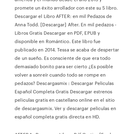
promete un éxito arrollador con este su 5 libro.
Descargar el Libro AFTER: en mil Pedazos de
Anna Todd. [Descargar] After. En mil pedazos -
Libros Gratis Descargar en PDF, EPUB y
disponible en Romántico. Este libro fue
publicado en 2014. Tessa se acaba de despertar
de un sueño. Es consciente de que era todo
demasiado bonito para ser cierto ¿Es posible
volver a sonreír cuando todo se rompe en
pedazos? Descargasmix : Descargar Peliculas
Español Completa Gratis Descargar estrenos
peliculas gratis en castellano online en el sitio
de descargasmix. Ver y descargar peliculas en
español completa gratis directa en HD.