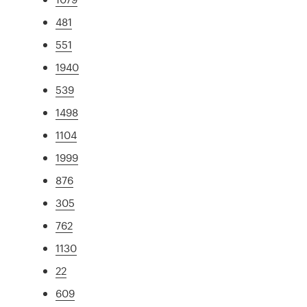
481
551
1940
539
1498
1104
1999
876
305
762
1130
22
609